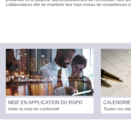
collaborateurs afin de maintenir leur haut niveau de compétences 
MISE EN APPLICATION DU RGPD
CALENDRIE
Initier la mise en conformité
Toutes nos da