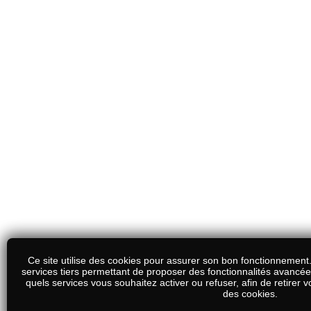
Ce site utilise des cookies pour assurer son bon fonctionnement. 
services tiers permettant de proposer des fonctionnalités avancé
quels services vous souhaitez activer ou refuser, afin de retirer v
des cookies.