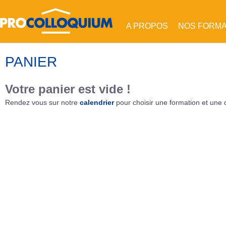
A PROPOS
NOS FORM
PANIER
Votre panier est vide !
Rendez vous sur notre
calendrier
pour choisir une formation et une 